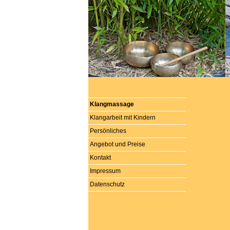
Klangmassage
Klangarbeit mit Kindern
Persönliches
Angebot und Preise
Kontakt
Impressum
Datenschutz